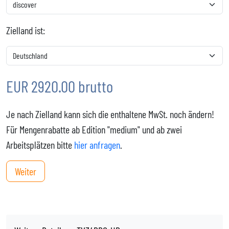
Zielland ist:
EUR 2920.00 brutto
Je nach Zielland kann sich die enthaltene MwSt. noch ändern!
Für Mengenrabatte ab Edition "medium" und ab zwei
Arbeitsplätzen bitte
hier anfragen
.
Weiter