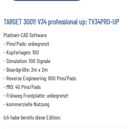
TARGET 3001! V34 professional up: TV34PRO-UP
Platinen-CAD Software
- Pins/Pads: unbegrenzt
- Kupferlagen: 100
- Simulation: 100 Signale
- Boardgröße: 2m x 2m
- Reverse Engineering: 900 Pins/Pads
- MID: 40 Pins/Pads
- Fräsweg Frontplatte: unbegrenzt
- kommerzielle Nutzung
Ich habe bereits diese Edition: