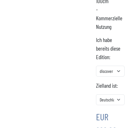
100cm
-
Kommerzielle
Nutzung
Ich habe
bereits diese
Edition:
Zielland ist:
EUR