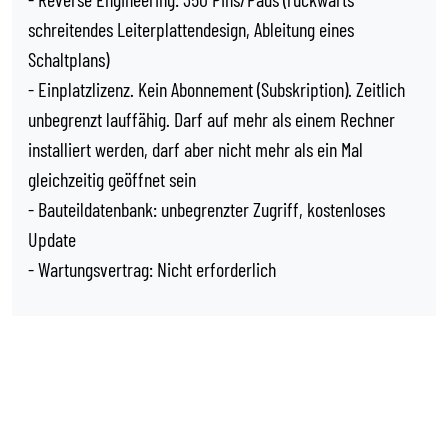
schreitendes Leiterplattendesign, Ableitung eines
Schaltplans)
- Einplatzlizenz. Kein Abonnement (Subskription). Zeitlich
unbegrenzt lauffähig. Darf auf mehr als einem Rechner
installiert werden, darf aber nicht mehr als ein Mal
gleichzeitig geöffnet sein
- Bauteildatenbank: unbegrenzter Zugriff, kostenloses
Update
- Wartungsvertrag: Nicht erforderlich