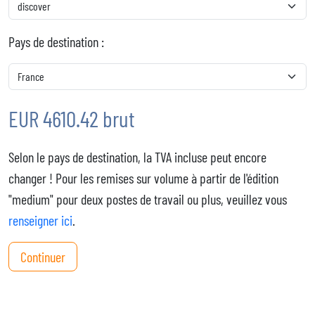
Pays de destination :
EUR 4610.42 brut
Selon le pays de destination, la TVA incluse peut encore
changer ! Pour les remises sur volume à partir de l'édition
"medium" pour deux postes de travail ou plus, veuillez vous
renseigner ici
.
Continuer