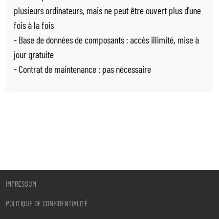
plusieurs ordinateurs, mais ne peut être ouvert plus d'une
fois à la fois
- Base de données de composants : accès illimité, mise à
jour gratuite
- Contrat de maintenance : pas nécessaire
IMPRESSUM
POLITIQUE DE CONFIDENTIALITÉ