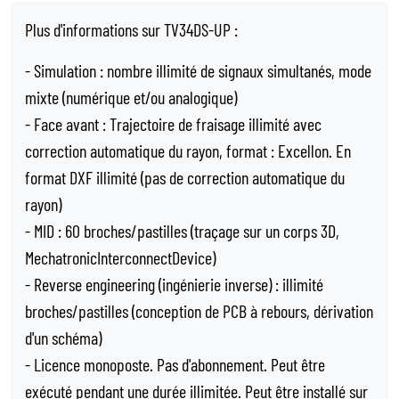
Plus d'informations sur TV34DS-UP :
- Simulation : nombre illimité de signaux simultanés, mode
mixte (numérique et/ou analogique)
- Face avant : Trajectoire de fraisage illimité avec
correction automatique du rayon, format : Excellon. En
format DXF illimité (pas de correction automatique du
rayon)
- MID : 60 broches/pastilles (traçage sur un corps 3D,
MechatronicInterconnectDevice)
- Reverse engineering (ingénierie inverse) : illimité
broches/pastilles (conception de PCB à rebours, dérivation
d'un schéma)
- Licence monoposte. Pas d'abonnement. Peut être
exécuté pendant une durée illimitée. Peut être installé sur