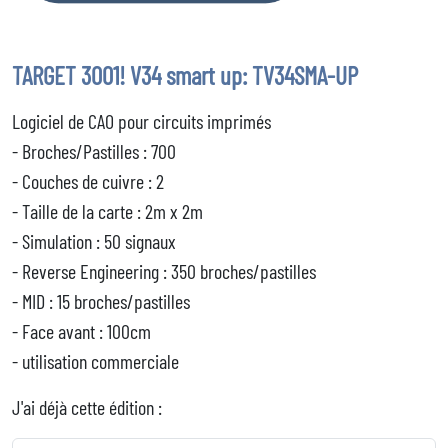
TARGET 3001! V34 smart up: TV34SMA-UP
Logiciel de CAO pour circuits imprimés
- Broches/Pastilles : 700
- Couches de cuivre : 2
- Taille de la carte : 2m x 2m
- Simulation : 50 signaux
- Reverse Engineering : 350 broches/pastilles
- MID : 15 broches/pastilles
- Face avant : 100cm
- utilisation commerciale
J'ai déjà cette édition :