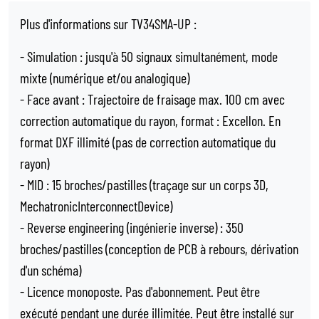
Plus d'informations sur TV34SMA-UP :
- Simulation : jusqu'à 50 signaux simultanément, mode
mixte (numérique et/ou analogique)
- Face avant : Trajectoire de fraisage max. 100 cm avec
correction automatique du rayon, format : Excellon. En
format DXF illimité (pas de correction automatique du
rayon)
- MID : 15 broches/pastilles (traçage sur un corps 3D,
MechatronicInterconnectDevice)
- Reverse engineering (ingénierie inverse) : 350
broches/pastilles (conception de PCB à rebours, dérivation
d'un schéma)
- Licence monoposte. Pas d'abonnement. Peut être
exécuté pendant une durée illimitée. Peut être installé sur